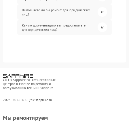
Выполняете ли вы ремонт для юридических
лиц?
Какую документацию вы предоставляете
для юридических лиц?
СЦ fix-sapphire.ru - сеть сервисных
центров в Москве по ремонту и
обслуживанию техники Sapphire
2021-2026 © СЦ fix-sapphire.ru
Мы ремонтируем