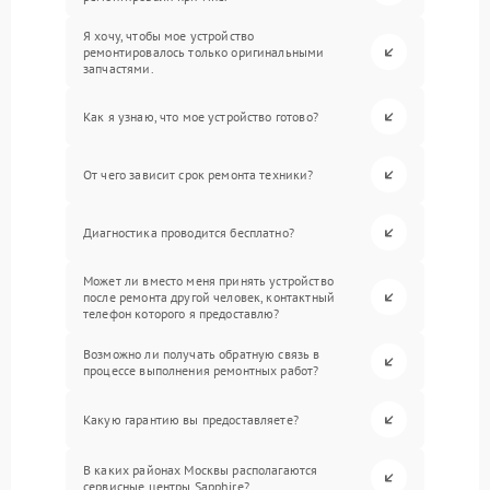
Я хочу, чтобы мое устройство
ремонтировалось только оригинальными
запчастями.
Как я узнаю, что мое устройство готово?
От чего зависит срок ремонта техники?
Диагностика проводится бесплатно?
Может ли вместо меня принять устройство
после ремонта другой человек, контактный
телефон которого я предоставлю?
Возможно ли получать обратную связь в
процессе выполнения ремонтных работ?
Какую гарантию вы предоставляете?
В каких районах Москвы располагаются
сервисные центры Sapphire?