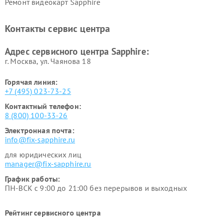
Ремонт видеокарт Sapphire
Контакты сервис центра
Адрес сервисного центра Sapphire:
г. Москва, ул. Чаянова 18
Горячая линия:
+7 (495) 023-73-25
Контактный телефон:
8 (800) 100-33-26
Электронная почта:
info@fix-sapphire.ru
для юридических лиц
manager@fix-sapphire.ru
График работы:
ПН-ВСК с 9:00 до 21:00 без перерывов и выходных
Рейтинг сервисного центра