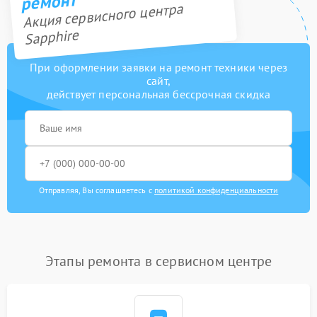
ремонт
Акция сервисного центра
Sapphire
При оформлении заявки на ремонт техники через
сайт,
действует персональная бессрочная скидка
Отправляя, Вы соглашаетесь с
политикой конфиденциальности
Этапы ремонта в сервисном центре