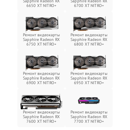
Sapphire Radeon RX
Sapphire Radeon RX
6650 XT NITRO+
6700 XT NITRO+
Ремонт видеокарты
Ремонт видеокарты
Sapphire Radeon RX
Sapphire Radeon RX
6750 XT NITRO+
6800 XT NITRO+
Ремонт видеокарты
Ремонт видеокарты
Sapphire Radeon RX
Sapphire Radeon RX
6900 XT NITRO+
6950 XT NITRO+
Ремонт видеокарты
Ремонт видеокарты
Sapphire Radeon RX
Sapphire Radeon RX
7600 XT NITRO+
7700 XT NITRO+