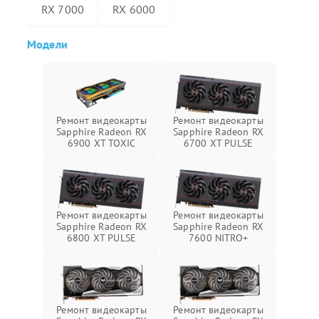
RX 7000
RX 6000
Модели
Ремонт видеокарты
Ремонт видеокарты
Sapphire Radeon RX
Sapphire Radeon RX
6900 XT TOXIC
6700 XT PULSE
Ремонт видеокарты
Ремонт видеокарты
Sapphire Radeon RX
Sapphire Radeon RX
6800 XT PULSE
7600 NITRO+
Ремонт видеокарты
Ремонт видеокарты