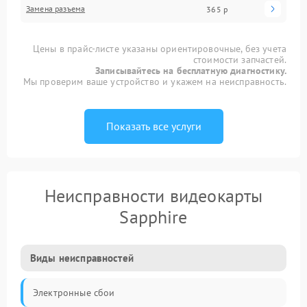
Замена разъема
365 р
Цены в прайс-листе указаны ориентировочные, без учета
стоимости запчастей.
Записывайтесь на бесплатную диагностику.
Мы проверим ваше устройство и укажем на неисправность.
Показать все услуги
Неисправности видеокарты
Sapphire
Виды неисправностей
Электронные сбои