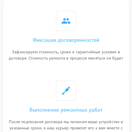
Фиксация договоренностей
Зафиксируем стоимость, сроки и гарантийные условия в
договоре. Стоимость ремонта в процессе меняться не будет
Выполнение ремонтных работ
После подписания договора мы починим ваше устройство в
указанные сроки, а наш курьер привезет его к вам вместе с