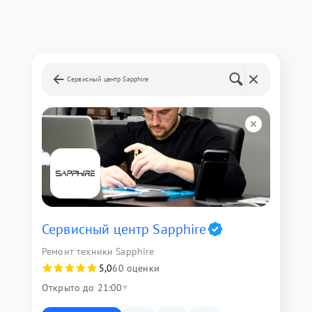
Сервисный центр Sapphire
Сервисный центр Sapphire
Ремонт техники Sapphire
5,0
60 оценки
Открыто до 21:00