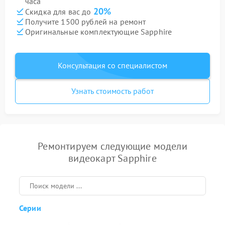
часа
20%
Скидка для вас до
Получите 1500 рублей на ремонт
Оригинальные комплектующие Sapphire
Консультация со специалистом
Узнать стоимость работ
Ремонтируем следующие модели
видеокарт Sapphire
Серии