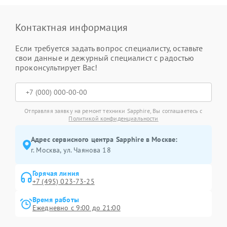
Контактная информация
Если требуется задать вопрос специалисту, оставьте
свои данные и дежурный специалист с радостью
проконсультирует Вас!
Отправляя заявку на ремонт техники Sapphire, Вы соглашаетесь с
Политикой конфиденциальности
Адрес сервисного центра Sapphire в Москве:
г. Москва, ул. Чаянова 18
Горячая линия
+7 (495) 023-73-25
Время работы
Ежедневно с 9:00 до 21:00