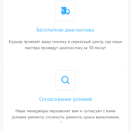
Бесплатная диагностика
Курьер привезет вашу технику в сервисный центр, где наши
мастера проведут диагностику за 30 минут
Согласование условий
Наши менеджеры перезвонят вам и согласуют с вами
условия ремонта: стоимость ремонта, сроки выполнения,
гарантийные условия