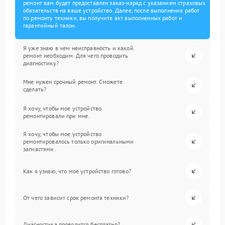
ремонт вам будет предоставлен заказ-наряд с указанием страховых
обязательств на ваше устройство. Далее, после выполнения работ
по ремонту техники, вы получите акт выполненных работ и
гарантийный талон.
Я уже знаю в чем неисправность и какой
ремонт необходим. Для чего проводить
диагностику?
Мне нужен срочный ремонт. Сможете
сделать?
Я хочу, чтобы мое устройство
ремонтировали при мне.
Я хочу, чтобы мое устройство
ремонтировалось только оригинальными
запчастями.
Как я узнаю, что мое устройство готово?
От чего зависит срок ремонта техники?
Диагностика проводится бесплатно?