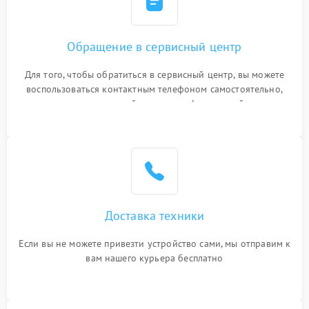
Обращение в сервисный центр
Для того, чтобы обратиться в сервисный центр, вы можете
воспользоваться контактным телефоном самостоятельно,
или оставить свой номер телефона на сайте
Доставка техники
Если вы не можете привезти устройство сами, мы отправим к
вам нашего курьера бесплатно