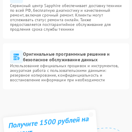
Сервисный центр Sapphire обеспечивает доставку техники
по всей РФ, бесплатную диагностику и качественный
ремонт, включая срочный ремонт. Клиенты могут
отслеживать статус ремонта онлайн. Также
предоставляется постгарантийное обслуживание для
продления срока службы техники
Оригинальные программные решение и
безопасное обслуживание данных
Использование официальных прошивок и инструментов,
аккуратная работа с пользовательскими данными:
резервное копирование, конфиденциальность и
восстановление информации при необходимости
Получите 1500 рублей на