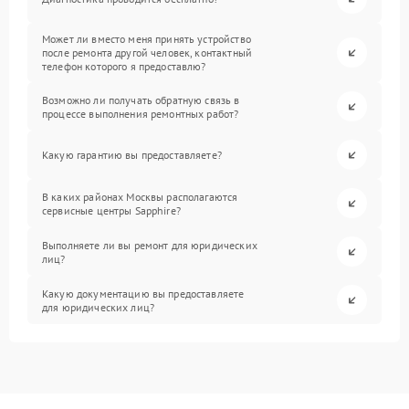
Может ли вместо меня принять устройство
после ремонта другой человек, контактный
телефон которого я предоставлю?
Возможно ли получать обратную связь в
процессе выполнения ремонтных работ?
Какую гарантию вы предоставляете?
В каких районах Москвы располагаются
сервисные центры Sapphire?
Выполняете ли вы ремонт для юридических
лиц?
Какую документацию вы предоставляете
для юридических лиц?