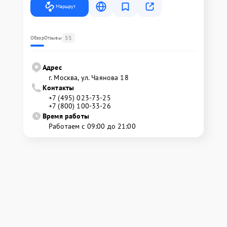
Маршрут
55
Обзор
Отзывы
Адрес
г. Москва, ул. Чаянова 18
Контакты
+7 (495) 023-73-25
+7 (800) 100-33-26
Время работы
Работаем с 09:00 до 21:00