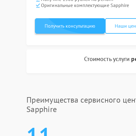
Оригинальные комплектующие Sapphire
Получить консультацию
Наши це
Стоимость услуги
р
Преимущества сервисного цен
Sapphire
11