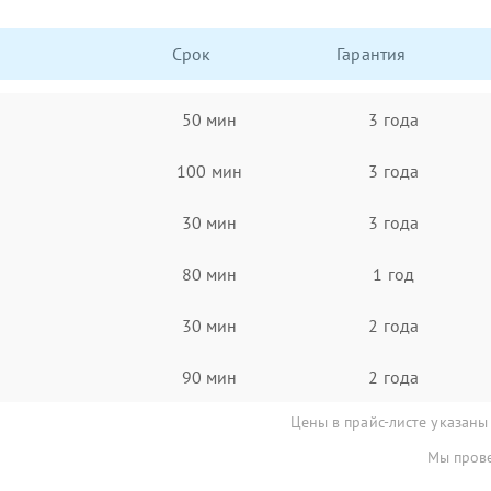
Срок
Гарантия
50 мин
3 года
100 мин
3 года
30 мин
3 года
80 мин
1 год
30 мин
2 года
90 мин
2 года
Цены в прайс-листе указаны
Мы прове