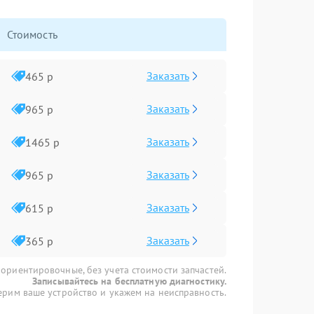
Стоимость
Заказать
465 р
Заказать
965 р
Заказать
1465 р
Заказать
965 р
Заказать
615 р
Заказать
365 р
 ориентировочные, без учета стоимости запчастей.
Записывайтесь на бесплатную диагностику.
рим ваше устройство и укажем на неисправность.