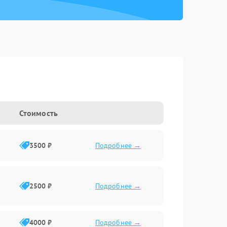
Стоимость
3500 ₽
Подробнее →
2500 ₽
Подробнее →
4000 ₽
Подробнее →