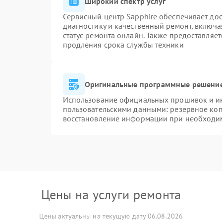
Широкий спектр услуг
Сервисный центр Sapphire обеспечивает дос
диагностику и качественный ремонт, включа
статус ремонта онлайн. Также предоставляе
продления срока службы техники
Оригинальные программные решение
Использование официальных прошивок и инс
пользовательскими данными: резервное ко
восстановление информации при необходи
Цены на услуги ремонта
Цены актуальны на текущую дату 06.08.2026