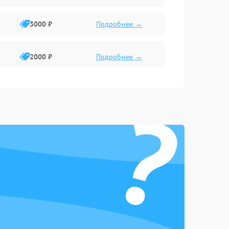
3000 ₽
Подробнее →
2000 ₽
Подробнее →
?