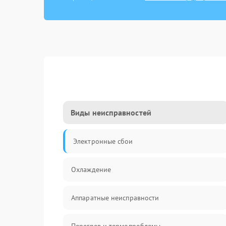
Виды неисправностей
Электронные сбои
Охлаждение
Аппаратные неисправности