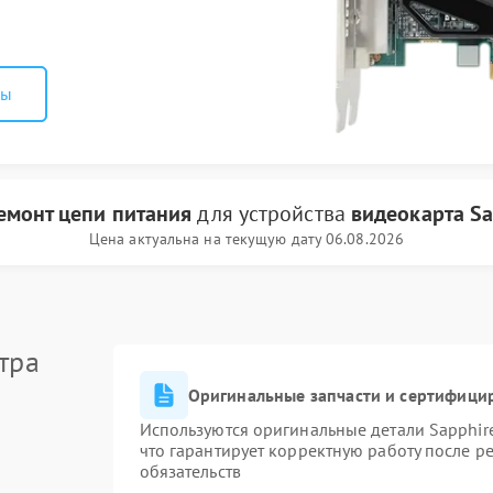
ны
емонт цепи питания
для устройства
видеокарта Sa
Цена актуальна на текущую дату 06.08.2026
тра
Оригинальные запчасти и сертифици
Используются оригинальные детали Sapphi
что гарантирует корректную работу после р
обязательств